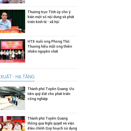
Thường trực Tỉnh ủy cho ý
kiến một số nội dung về phát
triển kinh tế - xã hội
HTX nuôi ong Phong Thổ:
Thương hiệu mật ong thiên
nhiên nguyên chất
XUẤT - HẠ TẦNG
Thành phố Tuyên Quang: Ưu
tiên quỹ đất cho phát triển
công nghiệp
Thành phố Tuyên Quang
thông qua Nghị quyết về việc
điều chỉnh Quy hoạch sử dụng