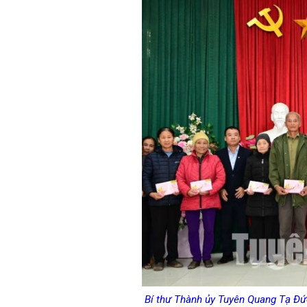
Bí thư Thành ủy Tuyên Quang Tạ Đức