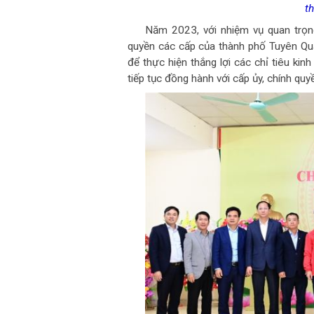
t
Năm 2023, với nhiệm vụ quan trọng
quyền các cấp của thành phố Tuyên Qu
để thực hiện thắng lợi các chỉ tiêu kin
tiếp tục đồng hành với cấp ủy, chính quyề