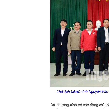
Chủ tịch UBND tỉnh Nguyễn Văn S
Dự chương trình có các đồng chí: N