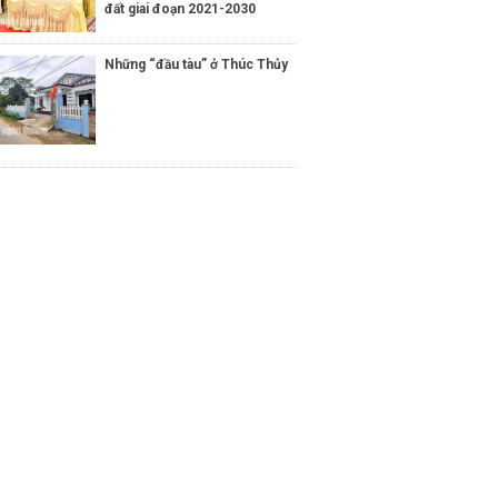
đất giai đoạn 2021-2030
Những “đầu tàu” ở Thúc Thủy